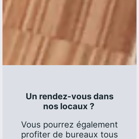
Un rendez-vous dans
nos locaux ?
Vous pourrez également
profiter de bureaux tous