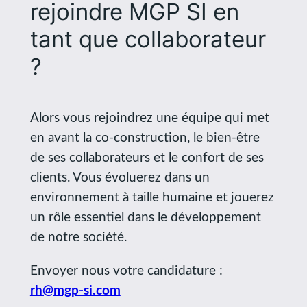
rejoindre MGP SI en
tant que collaborateur
?
Alors vous rejoindrez une équipe qui met
en avant la co-construction, le bien-être
de ses collaborateurs et le confort de ses
clients. Vous évoluerez dans un
environnement à taille humaine et jouerez
un rôle essentiel dans le développement
de notre société.
Envoyer nous votre candidature :
rh@mgp-si.com