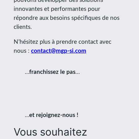
pouvons développer des solutions
innovantes et performantes pour
répondre aux besoins spécifiques de nos
clients.
N’hésitez plus à prendre contact avec
nous :
contact@mgp-si.com
…
franchissez le pas
…
…
et rejoignez-nous !
Vous souhaitez