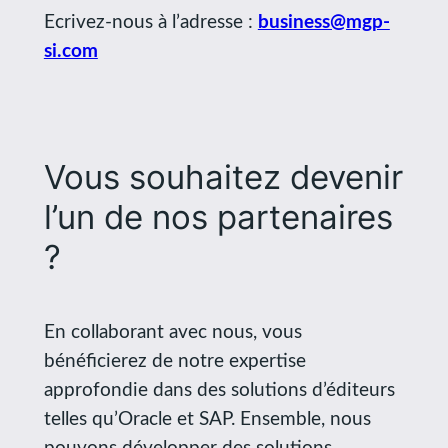
Ecrivez-nous à l’adresse :
business@mgp-
si.com
Vous souhaitez devenir
l’un de nos partenaires
?
En collaborant avec nous, vous
bénéficierez de notre expertise
approfondie dans des solutions d’éditeurs
telles qu’Oracle et SAP. Ensemble, nous