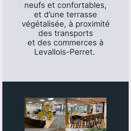
neufs et confortables,
et d’une terrasse
végétalisée, à proximité
des transports
et des commerces à
Levallois-Perret.