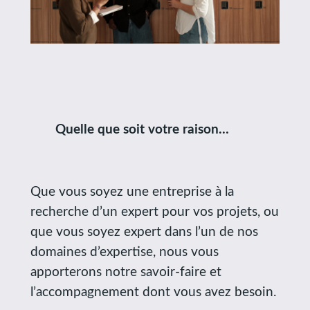
Quelle que soit votre raison…
Que vous soyez une entreprise à la
recherche d’un expert pour vos projets, ou
que vous soyez expert dans l’un de nos
domaines d’expertise, nous vous
apporterons notre savoir-faire et
l’accompagnement dont vous avez besoin.