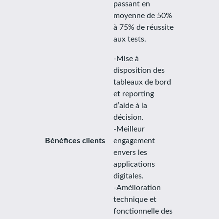
passant en
moyenne de 50%
à 75% de réussite
aux tests.
-Mise à
disposition des
tableaux de bord
et reporting
d’aide à la
décision.
-Meilleur
Bénéfices clients
engagement
envers les
applications
digitales.
-Amélioration
technique et
fonctionnelle des