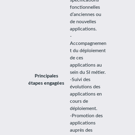
fonctionnelles
d’anciennes ou
de nouvelles
applications.
-
Accompagnemen
t du déploiement
de ces
applications au
sein du SI métier.
Principales
-Suivi des
étapes engagées
évolutions des
applications en
cours de
déploiement.
-Promotion des
applications
auprès des