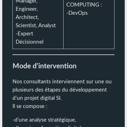
Manager,
COMPUTING :
Engineer,
-DevOps
Architect,
Scientist, Analyst
-Expert
Décisionnel
Mode d’intervention
Nos consultants interviennent sur une ou
plusieurs des étapes du développement
d’un projet digital SI.
Il se compose :
-d’une analyse stratégique,