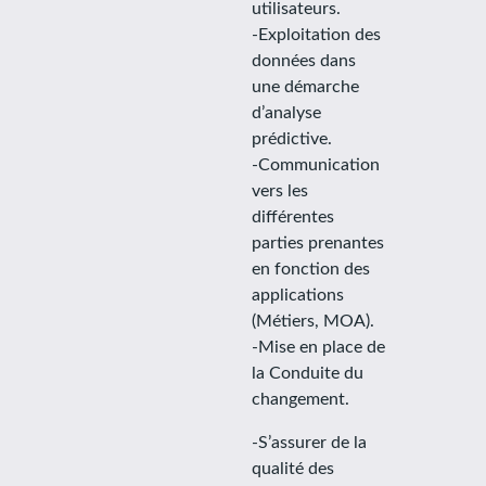
utilisateurs.
-Exploitation des
données dans
une démarche
d’analyse
prédictive.
-Communication
vers les
différentes
parties prenantes
en fonction des
applications
(Métiers, MOA).
-Mise en place de
la Conduite du
changement.
-S’assurer de la
qualité des