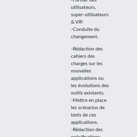
utilisateurs,
super-utilisateurs
& VIP.
-Conduite du
changement.
-Rédaction des
cahiers des
charges sur les
nouvelles
applications ou
les évolutions des
outils existants.
-Mettre en place
les scénarios de
tests de ces
applications.
-Rédaction des
spécifications