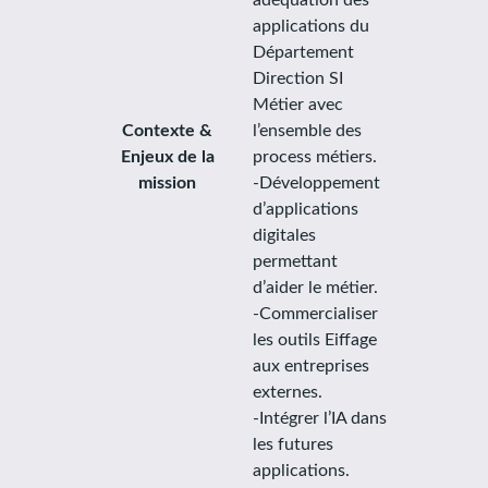
applications du
Département
Direction SI
Métier avec
Contexte &
l’ensemble des
Enjeux de la
process métiers.
mission
-Développement
d’applications
digitales
permettant
d’aider le métier.
-Commercialiser
les outils Eiffage
aux entreprises
externes.
-Intégrer l’IA dans
les futures
applications.