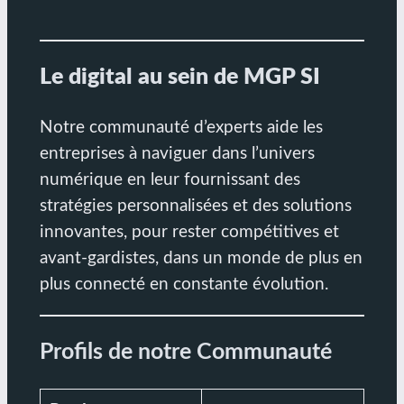
Le digital au sein de MGP SI
Notre communauté d’experts aide les
entreprises à naviguer dans l’univers
numérique en leur fournissant des
stratégies personnalisées et des solutions
innovantes, pour rester compétitives et
avant-gardistes, dans un monde de plus en
plus connecté en constante évolution.
Profils de notre Communauté