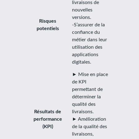
livraisons de
nouvelles
versions.
Risques
-S’assurer de la
potentiels
confiance du
métier dans leur
utilisation des
applications
digitales.
► Mise en place
de KPI
permettant de
déterminer la
qualité des
Résultats de
livraisons.
performance
► Amélioration
(KPI)
de la qualité des
livraisons,