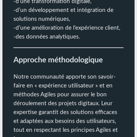
-d’une transformation digitale,
-d’un développement et intégration de
solutions numériques,
-d’une amélioration de l’expérience client,
-des données analytiques.
Approche méthodologique
Notre communauté apporte son savoir-
faire en « expérience utilisateur » et en
méthodes Agiles pour assurer le bon
déroulement des projets digitaux. Leur
expertise garantit des solutions efficaces
et adaptées aux besoins des utilisateurs,
tout en respectant les principes Agiles et